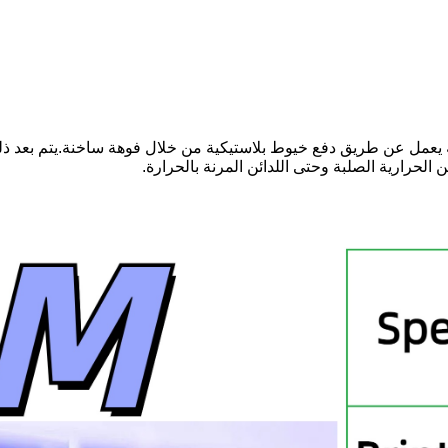
.إنه يعمل عن طريق دفع خيوط بلاستيكية من خلال فوهة ساخنة.يتم بعد 
ائن الحرارية الصلبة وحتى اللدائن المرنة بالحرارة.