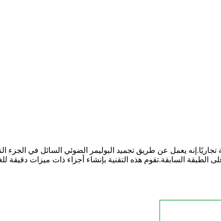
حة تجاريًا.إنه يعمل عن طريق تجميد البوليمر الضوئي السائل في الجزء 
الطبقة السابقة.تقوم هذه التقنية بإنشاء أجزاء ذات ميزات دقيقة للغا