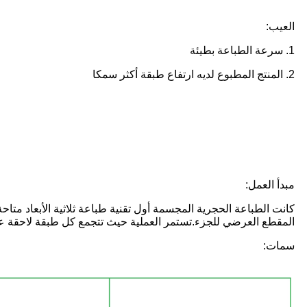
العيب:
1. سرعة الطباعة بطيئة
2. المنتج المطبوع لديه ارتفاع طبقة أكثر سمكا
مبدأ العمل:
كانت الطباعة الحجرية المجسمة أول تقنية طباعة ثلاثية الأبعاد متا
المقطع العرضي للجزء.تستمر العملية حيث تتجمع كل طبقة لاحقة على 
سمات: