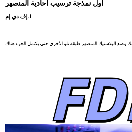
أول نمذجة ترسيب أحادية المنصهر
1.إف دي إم
ذلك وضع البلاستيك المنصهر طبقة تلو الأخرى حتى يكتمل الجزء.هناك