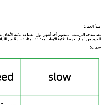
مبدأ العمل:
تعد نمذجة الترسيب المنصهر أحد أشهر أنواع الطباعة ثلاثية الأبعاد
العديد من أنواع الخيوط ثلاثية الأبعاد المختلفة المتاحة - بدءًا من اللد
سمات: