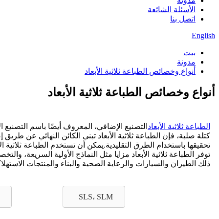
مدونة
الأسئلة الشائعة
اتصل بنا
English
بيت
مدونة
أنواع وخصائص الطباعة ثلاثية الأبعاد
أنواع وخصائص الطباعة ثلاثية الأبعاد
الطباعة ثلاثية الأبعاد
التصنيع الإضافي، المعروف أيضًا باسم التصنيع ا
كتلة صلبة، فإن الطباعة ثلاثية الأبعاد تبني الكائن النهائي عن طري
تحقيقها باستخدام الطرق التقليدية.يمكن أن تستخدم الطباعة ثلاثية ا
توفر الطباعة ثلاثية الأبعاد مزايا مثل النماذج الأولية السريعة، و
ذلك الطيران والسيارات والرعاية الصحية والبناء والمنتجات الاستهلاكي
SLS، SLM