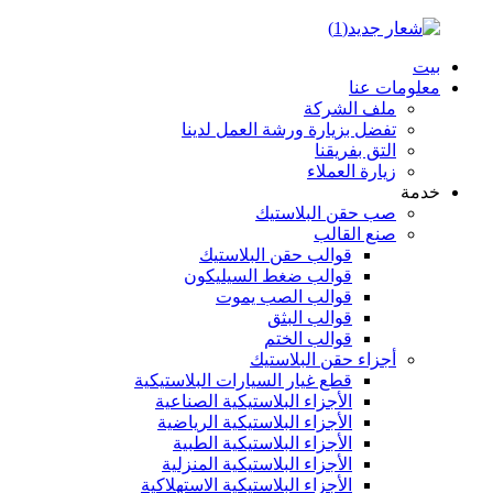
بيت
معلومات عنا
ملف الشركة
تفضل بزيارة ورشة العمل لدينا
التق بفريقنا
زيارة العملاء
خدمة
صب حقن البلاستيك
صنع القالب
قوالب حقن البلاستيك
قوالب ضغط السيليكون
قوالب الصب يموت
قوالب البثق
قوالب الختم
أجزاء حقن البلاستيك
قطع غيار السيارات البلاستيكية
الأجزاء البلاستيكية الصناعية
الأجزاء البلاستيكية الرياضية
الأجزاء البلاستيكية الطبية
الأجزاء البلاستيكية المنزلية
الأجزاء البلاستيكية الاستهلاكية