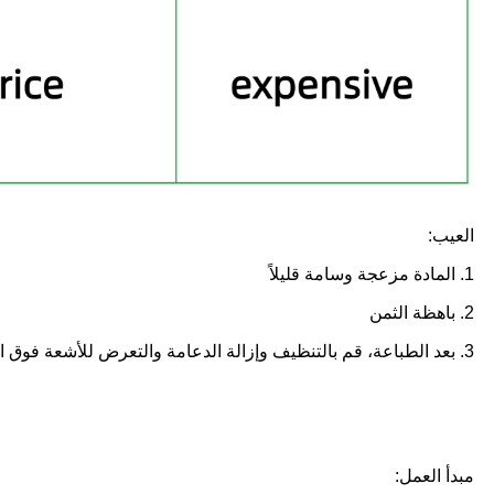
العيب:
1. المادة مزعجة وسامة قليلاً
2. باهظة الثمن
3. بعد الطباعة، قم بالتنظيف وإزالة الدعامة والتعرض للأشعة فوق البنفسجية للمعالجة الثانوية.
مبدأ العمل: