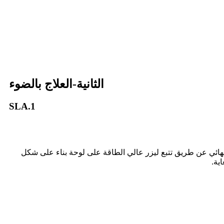
الثانية-العلاج بالضوء
1.SLA
النهائي عن طريق تتبع ليزر عالي الطاقة على لوحة بناء على شكل
ية.