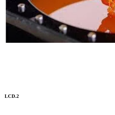
2.LCD