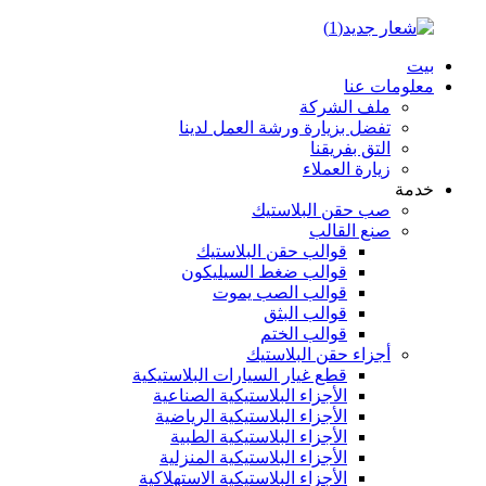
بيت
معلومات عنا
ملف الشركة
تفضل بزيارة ورشة العمل لدينا
التق بفريقنا
زيارة العملاء
خدمة
صب حقن البلاستيك
صنع القالب
قوالب حقن البلاستيك
قوالب ضغط السيليكون
قوالب الصب يموت
قوالب البثق
قوالب الختم
أجزاء حقن البلاستيك
قطع غيار السيارات البلاستيكية
الأجزاء البلاستيكية الصناعية
الأجزاء البلاستيكية الرياضية
الأجزاء البلاستيكية الطبية
الأجزاء البلاستيكية المنزلية
الأجزاء البلاستيكية الاستهلاكية