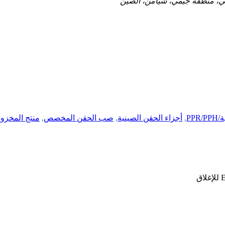
PPR
,
أجزاء الحقن الصينية
,
صب الحقن المخصص
,
منتج المخزو