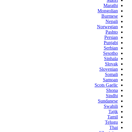
Maori
Marathi
Mongolian
Burmese
Nepali
Norwegian
Pashto
Persian
Punjabi
Serbian
Sesotho
Sinhala
Slovak
Slovenian
Somali
Samoan
Scots Gaelic
Shona
Sindhi
Sundanese
Swahili
Tajik
Tamil
Telugu
Thai