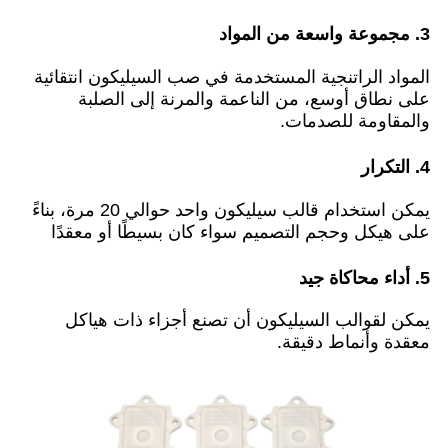
3. مجموعة واسعة من المواد
المواد الراتنجية المستخدمة في صب السيليكون انتقائية
على نطاق أوسع، من الناعمة والمرنة إلى الصلبة
والمقاومة للصدمات.
4. التكرار
يمكن استخدام قالب سيليكون واحد حوالي 20 مرة، بناءً
على هيكل وحجم التصميم سواء كان بسيطًا أو معقدًا
5. أداء محاكاة جيد
يمكن لقوالب السيليكون أن تصنع أجزاء ذات هياكل
معقدة وأنماط دقيقة.