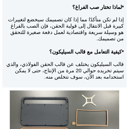
*لماذا تختار صب الفراغ؟
إذا لم تكن متأكدًا مما إذا كان تصميمك سيخضع لتغييرات
كبيرة قبل الانتقال إلى قولبة الحقن، فإن الصب بالفراغ
هو وسيلة سريعة واقتصادية لعمل دفعة صغيرة للتحقق
من تصميمك.
*كيفية التعامل مع قالب السيليكون؟
قالب السيليكون يختلف عن قالب الحقن الفولاذي، والذي
سيتم تخريده حوالي 20 مرة من الإنتاج، حتى لا يمكن
استخدامه بعد الآن، سوف نتخلص منه.