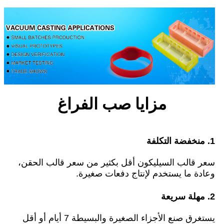
مزايا صب الفراغ
1. منخفضة التكلفة
سعر قالب السيليكون أقل بكثير من سعر قالب الحقن،
وعادة ما يستخدم لإنتاج دفعات صغيرة.
2. مهلة سريعة
يستغرق صنع الأجزاء الصغيرة والبسيطة 7 أيام أو أقل