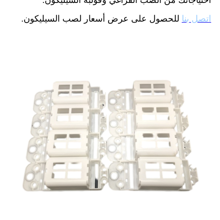
اتصل بنا
للحصول على عرض أسعار لصب السيليكون.