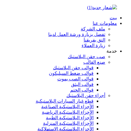
بيت
معلومات عنا
ملف الشركة
تفضل بزيارة ورشة العمل لدينا
التق بفريقنا
زيارة العملاء
خدمة
صب حقن البلاستيك
صنع القالب
قوالب حقن البلاستيك
قوالب ضغط السيليكون
قوالب الصب يموت
قوالب البثق
قوالب الختم
أجزاء حقن البلاستيك
قطع غيار السيارات البلاستيكية
الأجزاء البلاستيكية الصناعية
الأجزاء البلاستيكية الرياضية
الأجزاء البلاستيكية الطبية
الأجزاء البلاستيكية المنزلية
الأجزاء البلاستيكية الاستهلاكية