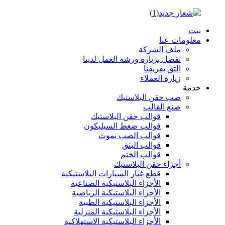
بيت
معلومات عنا
ملف الشركة
تفضل بزيارة ورشة العمل لدينا
التق بفريقنا
زيارة العملاء
خدمة
صب حقن البلاستيك
صنع القالب
قوالب حقن البلاستيك
قوالب ضغط السيليكون
قوالب الصب يموت
قوالب البثق
قوالب الختم
أجزاء حقن البلاستيك
قطع غيار السيارات البلاستيكية
الأجزاء البلاستيكية الصناعية
الأجزاء البلاستيكية الرياضية
الأجزاء البلاستيكية الطبية
الأجزاء البلاستيكية المنزلية
الأجزاء البلاستيكية الاستهلاكية