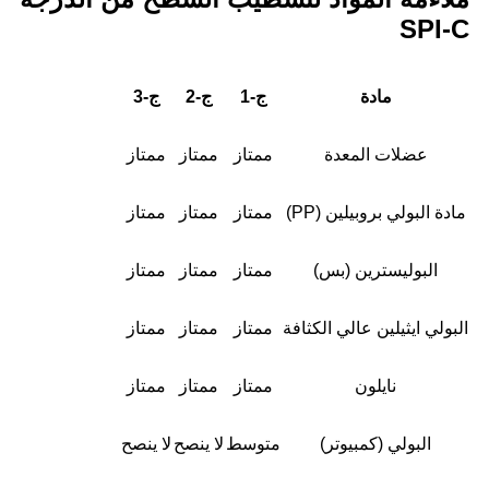
SPI-C
مادة
ج-1
ج-2
ج-3
عضلات المعدة
ممتاز
ممتاز
ممتاز
مادة البولي بروبيلين (PP)
ممتاز
ممتاز
ممتاز
البوليسترين (بس)
ممتاز
ممتاز
ممتاز
البولي ايثيلين عالي الكثافة
ممتاز
ممتاز
ممتاز
نايلون
ممتاز
ممتاز
ممتاز
البولي (كمبيوتر)
متوسط
لا ينصح
لا ينصح