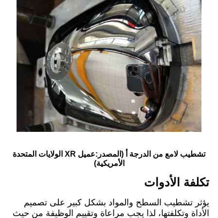
تشطيب لامع من الدرجة أ (المصدر:
عميل XR الولايات المتحدة
الأمريكية
)
تكلفة الأدوات
يؤثر تشطيب السطح والمواد بشكل كبير على تصميم
الأداة وتكلفتها، لذا يجب مراعاة وتقييم الوظيفة من حيث