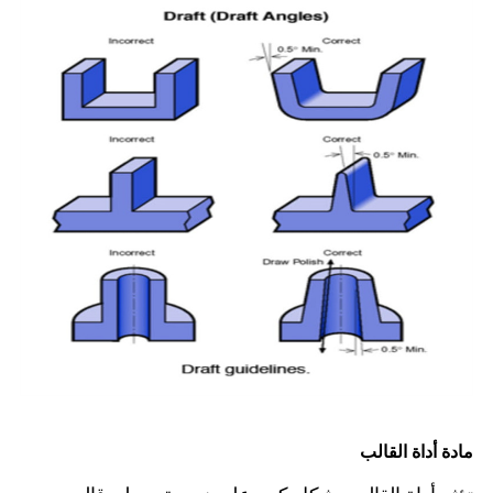
مادة أداة القالب