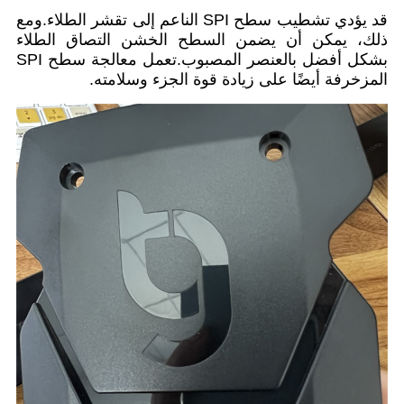
قد يؤدي تشطيب سطح SPI الناعم إلى تقشر الطلاء.ومع
ذلك، يمكن أن يضمن السطح الخشن التصاق الطلاء
بشكل أفضل بالعنصر المصبوب.تعمل معالجة سطح SPI
المزخرفة أيضًا على زيادة قوة الجزء وسلامته.