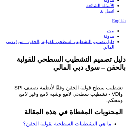
مدونة
الأسئلة الشائعة
اتصل بنا
English
بيت
مدونة
دليل تصميم التشطيب السطحي للقولبة بالحقن – سوق دبي
المالي
دليل تصميم التشطيب السطحي للقولبة
بالحقن – سوق دبي المالي
تشطيب سطح قولبة الحقن وفقًا لأنظمة تصنيف SPI
وVDI - تشطيب سطحي لامع وشبه لامع وغير لامع
ومحكم.
المحتويات المغطاة في هذه المقالة
ما هي التشطيبات السطحية لقولبة الحقن؟